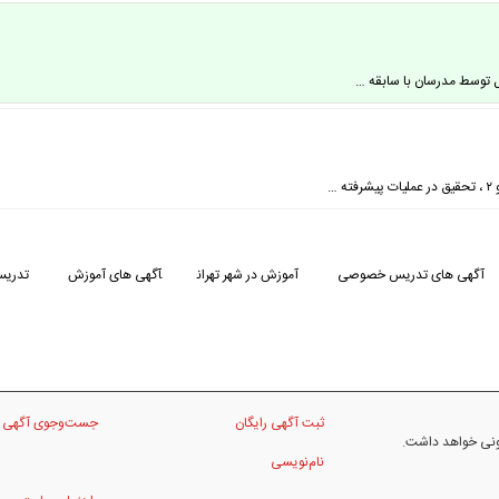
آگهی های تدریس خصوصی
آموزش در شهر تهران
آگهی های آموزش
تدریس
ثبت آگهی رایگان
جست‌وجوی آگهی
نونی خواهد داشت.
نام‌نویسی