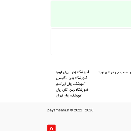
 خصوصی در شهر تهران
آموزشگاه زبان ایران اروپا
آموزشگاه زبان انگلیسی
آموزشگاه زبان ایرانمهر
آموزشگاه زبان آقای زبان
آموزشگاه زبان تهران
payamsara.ir © 2022 - 2026
^