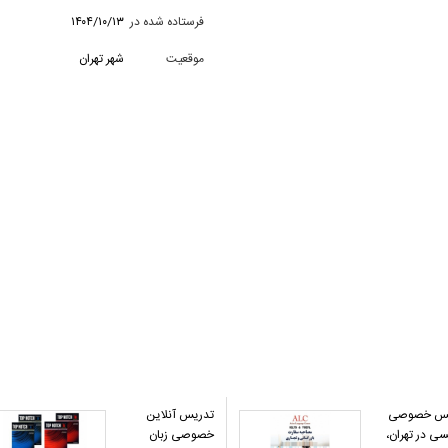
فرستاده شده در
۱۴۰۴/۱۰/۱۳
موقعیت
شهر تهران
یس خصوصی
تدریس آنلاین
سی در تهران،
خصوصی زبان